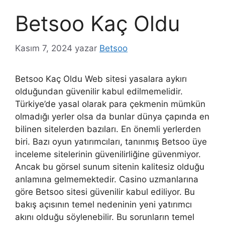
Betsoo Kaç Oldu
Kasım 7, 2024
yazar
Betsoo
Betsoo Kaç Oldu Web sitesi yasalara aykırı
olduğundan güvenilir kabul edilmemelidir.
Türkiye’de yasal olarak para çekmenin mümkün
olmadığı yerler olsa da bunlar dünya çapında en
bilinen sitelerden bazıları. En önemli yerlerden
biri. Bazı oyun yatırımcıları, tanınmış Betsoo üye
inceleme sitelerinin güvenilirliğine güvenmiyor.
Ancak bu görsel sunum sitenin kalitesiz olduğu
anlamına gelmemektedir. Casino uzmanlarına
göre Betsoo sitesi güvenilir kabul ediliyor. Bu
bakış açısının temel nedeninin yeni yatırımcı
akını olduğu söylenebilir. Bu sorunların temel