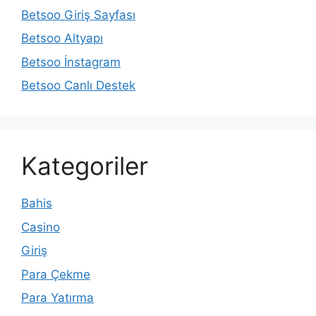
Betsoo Giriş Sayfası
Betsoo Altyapı
Betsoo İnstagram
Betsoo Canlı Destek
Kategoriler
Bahis
Casino
Giriş
Para Çekme
Para Yatırma