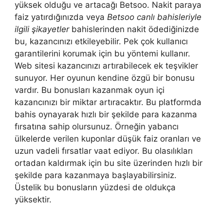
yüksek olduğu ve artacağı Betsoo. Nakit paraya
faiz yatırdığınızda veya
Betsoo canlı bahisleriyle
ilgili şikayetler
bahislerinden nakit ödediğinizde
bu, kazancınızı etkileyebilir. Pek çok kullanıcı
garantilerini korumak için bu yöntemi kullanır.
Web sitesi kazancınızı artırabilecek ek teşvikler
sunuyor. Her oyunun kendine özgü bir bonusu
vardır. Bu bonusları kazanmak oyun içi
kazancınızı bir miktar artıracaktır. Bu platformda
bahis oynayarak hızlı bir şekilde para kazanma
fırsatına sahip olursunuz. Örneğin yabancı
ülkelerde verilen kuponlar düşük faiz oranları ve
uzun vadeli fırsatlar vaat ediyor. Bu olasılıkları
ortadan kaldırmak için bu site üzerinden hızlı bir
şekilde para kazanmaya başlayabilirsiniz.
Üstelik bu bonusların yüzdesi de oldukça
yüksektir.