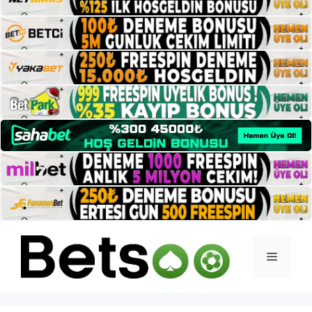
İçeriğe
atla
Menü