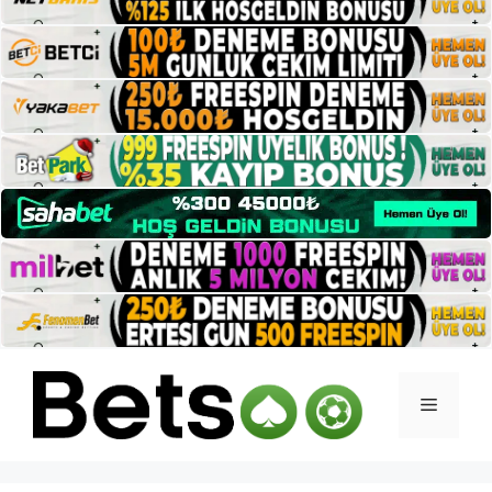
İçeriğe
atla
Menü