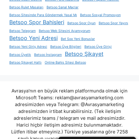
Betsoo Rulet Masaları
Betsoo Sanal Maçlar
Betsoo Sitesinde Para Göndermek Yasal Mı
Betsoo Sosyal Promosyon
Betsoo Spor Bahisleri
Betsoo Spor Oyun
Betsoo Spor Yayını
Betsoo Telegram
Betsoo Web Sitesini Açamıyorum
Betsoo Yeni Adresi
Bet Soo Yeni Bonuslar
Betsoo Yeni Giriş Adresi
Betsoo Üye Bilgileri
Betsoo Üye Girişi
Betsoo Şikayet
Betsoo Üyelik
Betsoo İnstagram
Betsoo Şikayet Hattı
Online Bahis Sitesi Betsoo
Avrasya'nın en büyük reklam platformunda olmak için
Microsoft Teams:
reklam@avrasyamarketing.com
adresimizden veya Telegram: @Avrasyamarketing
adresimizden irtibat kurabilirsiniz. (Tek iletişim
adreslerimiz teams / telegram ve mail adresimizdir.
Harici hiçbir iletişim adresimiz bulunmamaktadır.
Lütfen itibar etmeyiniz.) Türkiye yasalarına göre 7258
sayılı kanun uyarınca yasa dışı bahis oynamanın